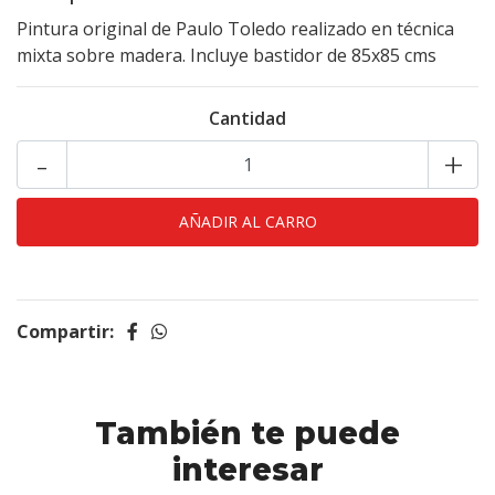
Pintura original de Paulo Toledo realizado en técnica
mixta sobre madera. Incluye bastidor de 85x85 cms
Cantidad
-
+
Compartir:
También te puede
interesar