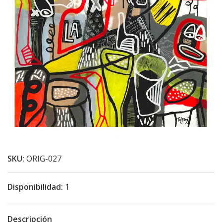
SKU:
ORIG-027
Disponibilidad:
1
Descripción