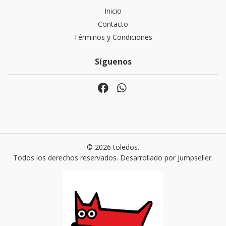
Inicio
Contacto
Términos y Condiciones
Síguenos
© 2026 toledos.
Todos los derechos reservados.
Desarrollado por Jumpseller
.