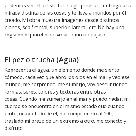
podemos ver. El artista hace algo parecido, entrega una
mirada distinta de las cosas y te lleva a mundos por él
creado. Mi obra muestra imágenes desde distintos
planos, sea frontal, superior, lateral, etc. No hay una
regla en el pincel ni en volar como un pájaro.
El pez o trucha (Agua)
Representa el agua, un elemento donde me siento
cómodo, cada vez que abro los ojos en el mar y veo ese
mundo, me sorprendo, me sumerjo, voy descubriendo
formas, seres, colores y texturas entre otras
cosas. Cuando me sumerjo en el mar y puedo nadar, mi
cuerpo se encuentra en el mismo estado que cuando
pinto, ocupo todo de él, me comprometo al 100,
traslado mi brazo de un extremo a otro, me conecto y
disfruto.