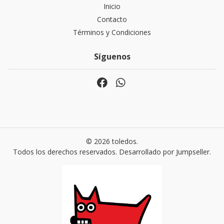
Inicio
Contacto
Términos y Condiciones
Síguenos
© 2026 toledos.
Todos los derechos reservados.
Desarrollado por Jumpseller
.