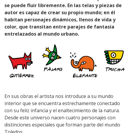
se puede fluir libremente. En las telas y piezas de
autor es capaz de crear su propio mundo; en él
habitan personajes dinámicos, llenos de vida y
color, que transitan entre parajes de fantasía
entrelazados al mundo urbano.
En sus obras el artista nos introduce a su mundo
interior que se encuentra estrechamente conectado
con su feliz infancia y el enaltecimiento de la natura.
Desde este universo nacen cuatro personajes con
distinciones especiales que forman parte del mundo
Toledos.