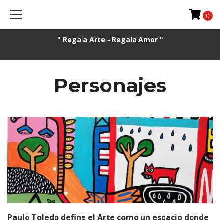
0
" Regala Arte - Regala Amor "
Personajes
Paulo Toledo define el Arte como un espacio donde