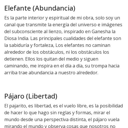
Elefante (Abundancia)
Es la parte interior y espiritual de mi obra, solo soy un
canal que transmite la energía del universo e imágenes
del subconsciente al lienzo, inspirado en Ganesha la
Diosa India. Las principales cualidades del elefante son
la sabiduría y fortaleza, Los elefantes no caminan
alrededor de los obstáculos, ni los obstáculos los
detienen. Ellos los quitan del medio y siguen
caminando, me inspira en el día a día, su trompa hacia
arriba trae abundancia a nuestro alrededor.
Pájaro (Libertad)
El pajarito, es libertad, es el vuelo libre, es la posibilidad
de hacer lo que hago sin reglas y formas, mirar el
mundo desde una perspectiva distinta, el pájaro vuela
mirando el mundo y observa cosas que nosotros no