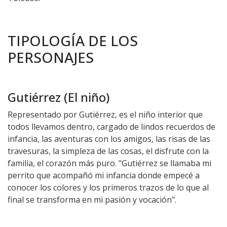
TIPOLOGÍA DE LOS
PERSONAJES
Gutiérrez (El niño)
Representado por Gutiérrez, es el niño interior que
todos llevamos dentro, cargado de lindos recuerdos de
infancia, las aventuras con los amigos, las risas de las
travesuras, la simpleza de las cosas, el disfrute con la
familia, el corazón más puro. "Gutiérrez se llamaba mi
perrito que acompañó mi infancia donde empecé a
conocer los colores y los primeros trazos de lo que al
final se transforma en mi pasión y vocación".