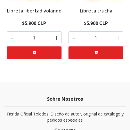
Libreta libertad volando
Libreta trucha
$5.900 CLP
$5.900 CLP
-
+
-
+
Sobre Nosotros
Tienda Oficial Toledos. Diseño de autor, original de catálogo y
pedidos especiales