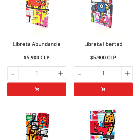
Libreta Abundancia
Libreta libertad
$5.900 CLP
$5.900 CLP
-
+
-
+