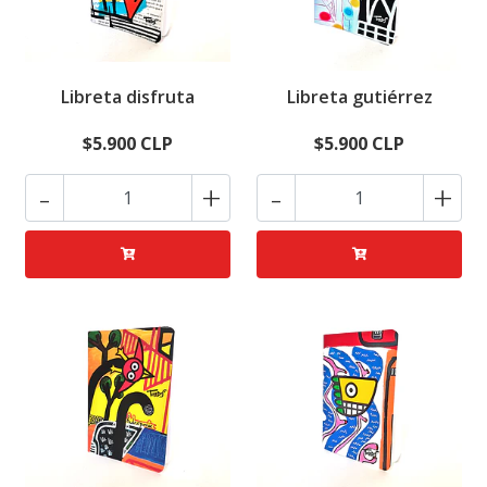
Libreta disfruta
Libreta gutiérrez
$5.900 CLP
$5.900 CLP
-
+
-
+