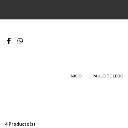
INICIO
PAULO TOLEDO
4 Producto(s)