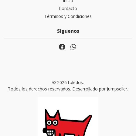
Inicio
Contacto
Términos y Condiciones
Síguenos
© 2026 toledos.
Todos los derechos reservados.
Desarrollado por Jumpseller
.