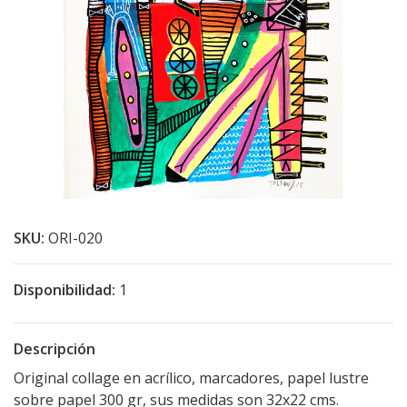
SKU:
ORI-020
Disponibilidad:
1
Descripción
Original collage en acrílico, marcadores, papel lustre
sobre papel 300 gr, sus medidas son 32x22 cms.