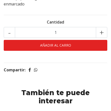
enmarcado
Cantidad
-
+
Compartir:
También te puede
interesar