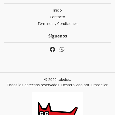
Inicio
Contacto
Términos y Condiciones
Síguenos
© 2026 toledos.
Todos los derechos reservados.
Desarrollado por Jumpseller
.