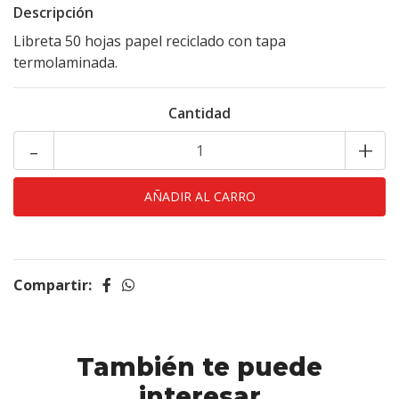
Descripción
Libreta 50 hojas papel reciclado con tapa
termolaminada.
Cantidad
-
+
Compartir:
También te puede
interesar