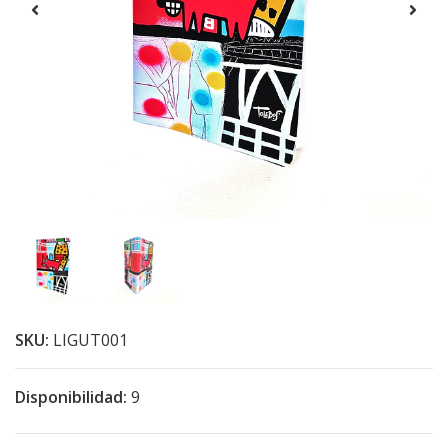
SKU:
LIGUT001
Disponibilidad:
9