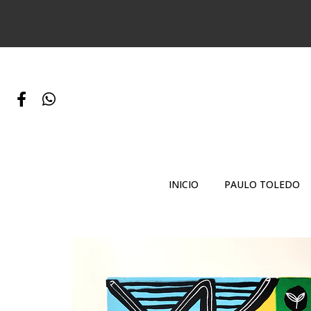
INICIO
PAULO TOLEDO