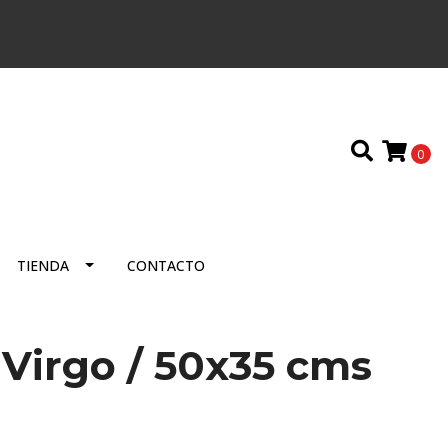
0
TIENDA
CONTACTO
 Virgo / 50x35 cms