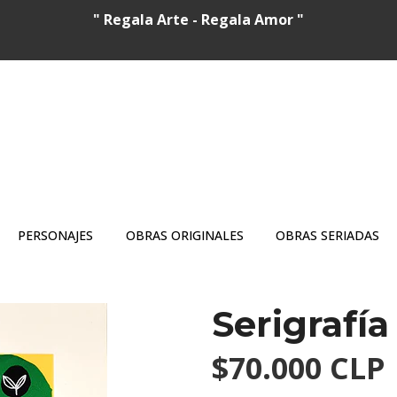
" Regala Arte - Regala Amor "
PERSONAJES
OBRAS ORIGINALES
OBRAS SERIADAS
Serigrafía
$70.000 CLP