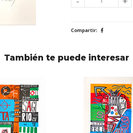
-
+
Compartir:
También te puede interesar