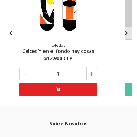
toledos
Calcetín en el fondo hay cosas
$12.900 CLP
-
+
Sobre Nosotros