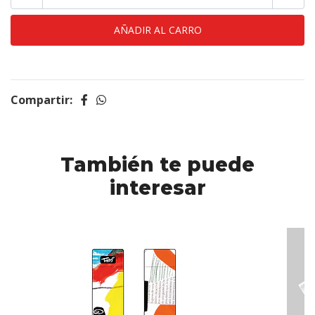
Compartir:
También te puede
interesar