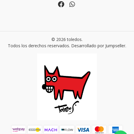
© 2026 toledos.
Todos los derechos reservados.
Desarrollado por Jumpseller
.