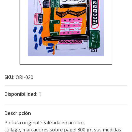
SKU:
ORI-020
Disponibilidad:
1
Descripción
Pintura original realizada en acrílico,
collage, marcadores sobre papel 300 gr, sus medidas