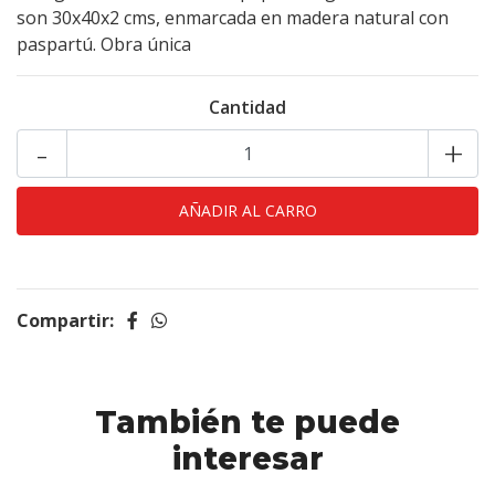
son 30x40x2 cms, enmarcada en madera natural con
paspartú. Obra única
Cantidad
-
+
Compartir:
También te puede
interesar