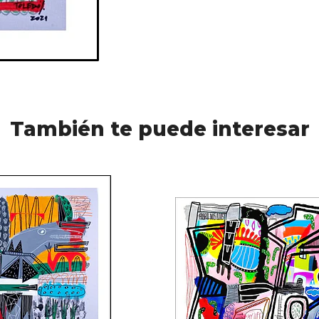
También te puede interesar