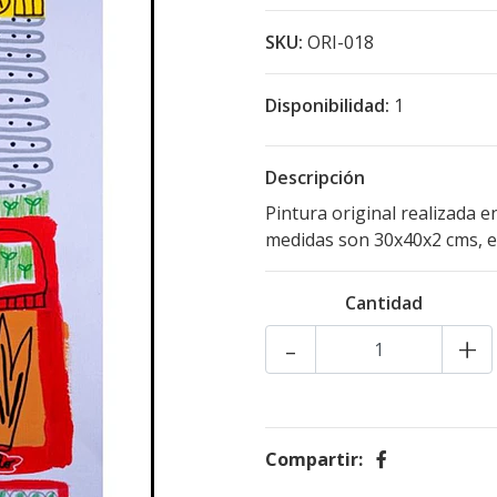
SKU:
ORI-018
Disponibilidad:
1
Descripción
Pintura original realizada e
medidas son 30x40x2 cms, 
Cantidad
-
+
Compartir: