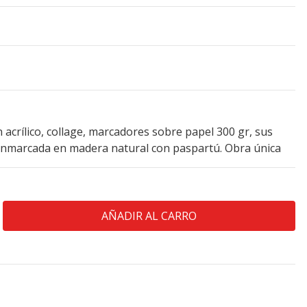
n acrílico, collage, marcadores sobre papel 300 gr, sus
enmarcada en madera natural con paspartú. Obra única