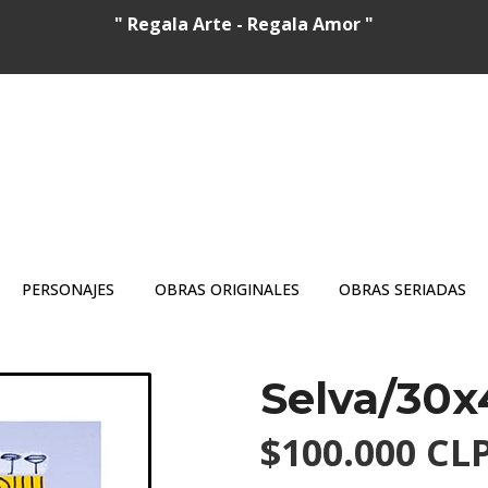
" Regala Arte - Regala Amor "
PERSONAJES
OBRAS ORIGINALES
OBRAS SERIADAS
Selva/30
$100.000 CL