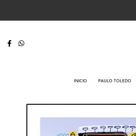
INICIO
PAULO TOLEDO