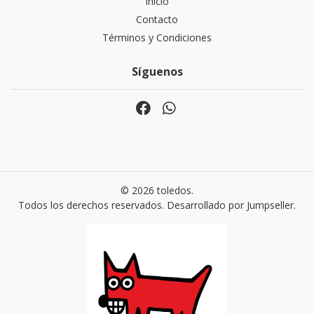
Inicio
Contacto
Términos y Condiciones
Síguenos
© 2026 toledos.
Todos los derechos reservados.
Desarrollado por Jumpseller
.