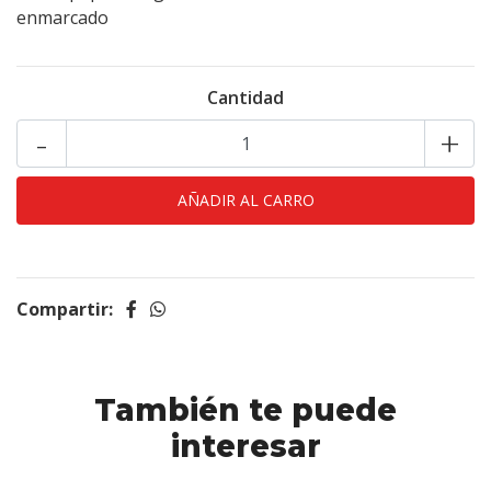
enmarcado
Cantidad
-
+
Compartir:
También te puede
interesar