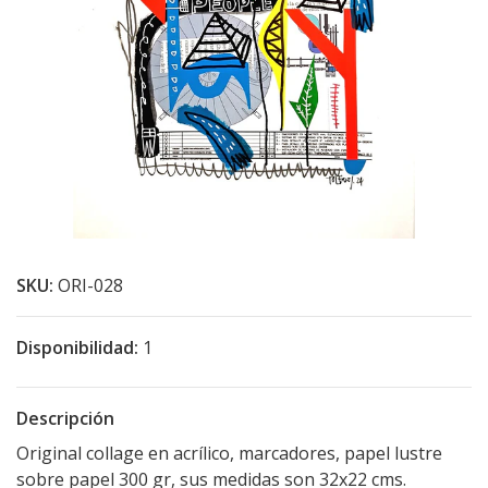
SKU:
ORI-028
Disponibilidad:
1
Descripción
Original collage en acrílico, marcadores, papel lustre
sobre papel 300 gr, sus medidas son 32x22 cms.