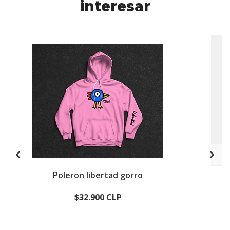
interesar
Poleron libertad gorro
$32.900 CLP