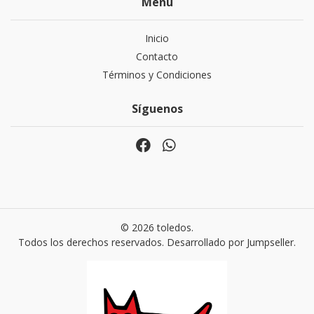
Menú
Inicio
Contacto
Términos y Condiciones
Síguenos
© 2026 toledos.
Todos los derechos reservados.
Desarrollado por Jumpseller
.