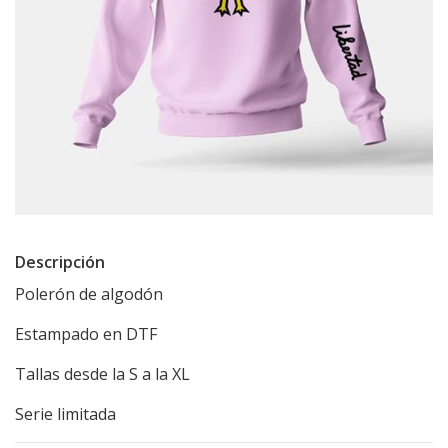
Descripción
Polerón de algodón
Estampado en DTF
Tallas desde la S a la XL
Serie limitada