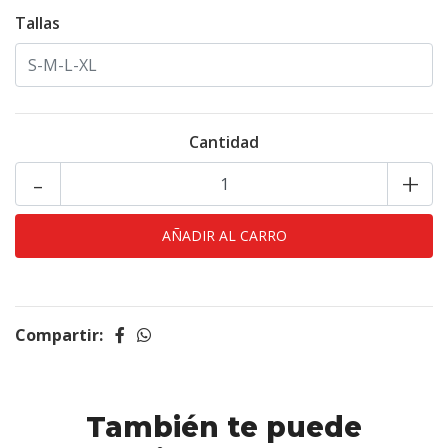
Tallas
Cantidad
-
+
Compartir:
También te puede