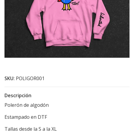
SKU:
POLIGOR001
Descripción
Polerón de algodón
Estampado en DTF
Tallas desde la S a la XL