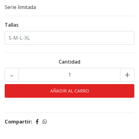
Serie limitada
Tallas
Cantidad
-
+
Compartir: