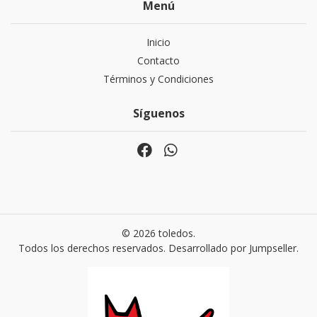
Menú
Inicio
Contacto
Términos y Condiciones
Síguenos
© 2026 toledos.
Todos los derechos reservados.
Desarrollado por Jumpseller
.