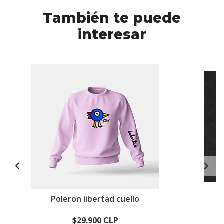
También te puede
interesar
Poleron libertad cuello
$29.900 CLP